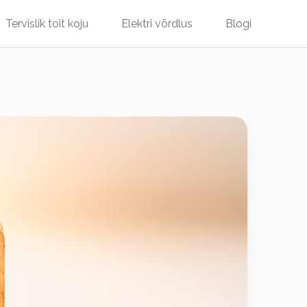
Tervislik toit koju
Elektri võrdlus
Blogi