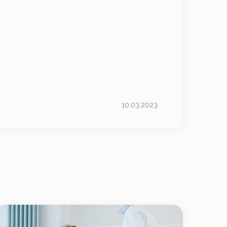
10.03.2023