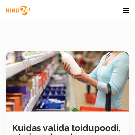
Kuidas valida toidupoodi,